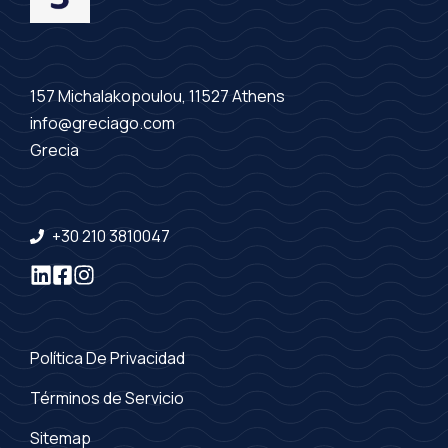
157 Michalakopoulou, 11527 Athens
info@greciago.com
Grecia
+30 210 3810047
Política De Privacidad
Términos de Servicio
Sitemap