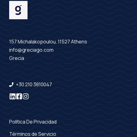
157 Michalakopoulou, 11527 Athens
info@greciago.com
Grecia
+30 210 3810047
Política De Privacidad
Términos de Servicio