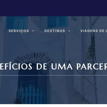
SERVIÇOS
DESTINOS
VIAGENS DE 
NEFÍCIOS DE UMA PARC